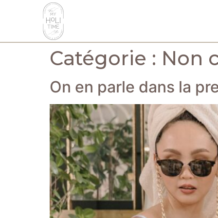
Catégorie :
Non c
On en parle dans la p