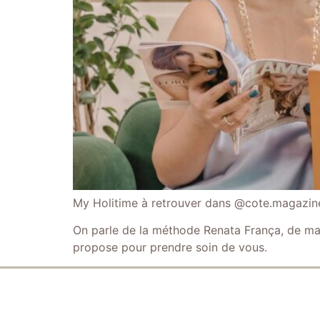
My Holitime à retrouver dans @cote.magazine
On parle de la méthode Renata França, de ma 
propose pour prendre soin de vous.