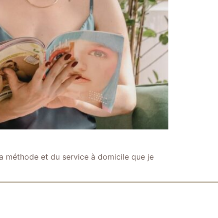
a méthode et du service à domicile que je