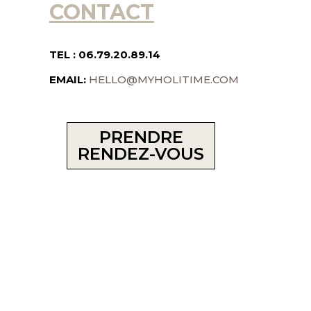
CONTACT
TEL :
06.79.20.89.14
EMAIL:
HELLO@MYHOLITIME.COM
PRENDRE
RENDEZ-VOUS